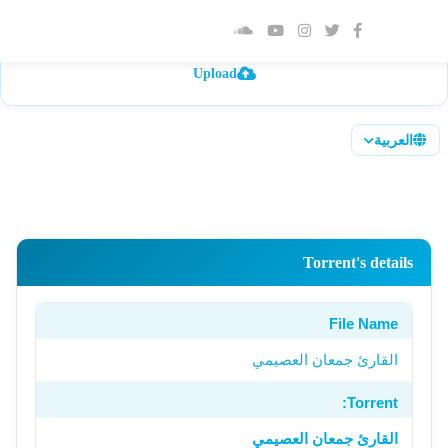
الصفحة الرئيسية
Upload
العربية
Torrent's details
File Name
القارئ جمعان العصيمي
Torrent:
القارئ جمعان العصيمي